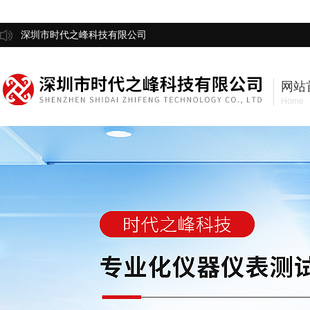
深圳市时代之峰科技有限公司
网站
Home