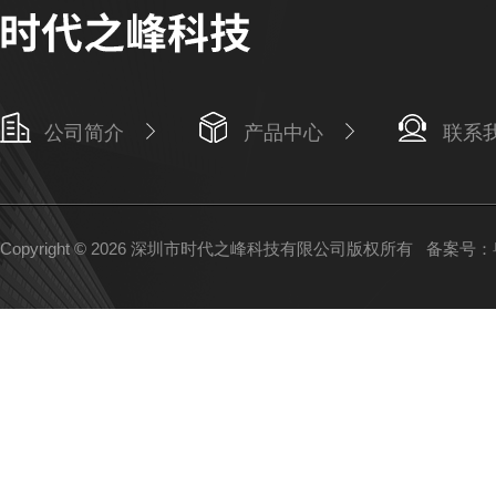
公司简介
产品中心
联系
Copyright © 2026 深圳市时代之峰科技有限公司版权所有
备案号：粤