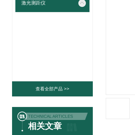
激光测距仪
查看全部产品 >>
TECHNICAL ARTICLES
相关文章