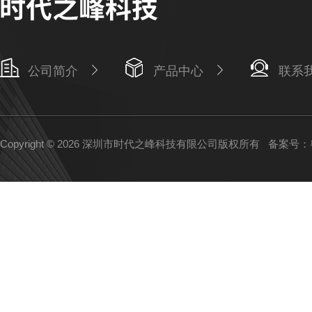
公司简介
产品中心
联系
Copyright © 2026 深圳市时代之峰科技有限公司版权所有
备案号：粤