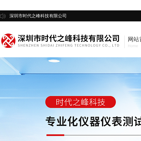
深圳市时代之峰科技有限公司
网站
Home