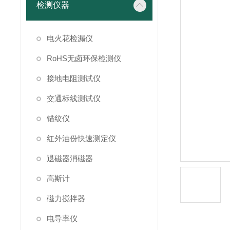
检测仪器
电火花检漏仪
RoHS无卤环保检测仪
接地电阻测试仪
交通标线测试仪
锚纹仪
红外油份快速测定仪
退磁器消磁器
高斯计
磁力搅拌器
电导率仪