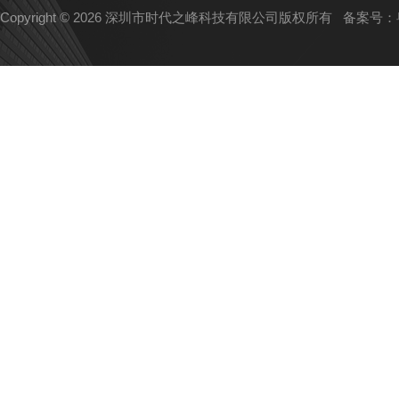
Copyright © 2026 深圳市时代之峰科技有限公司版权所有
备案号：粤