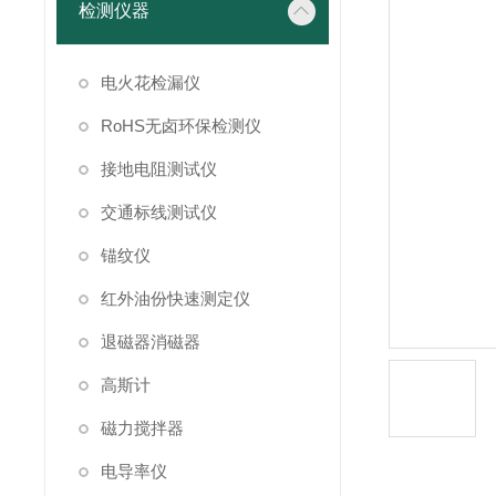
检测仪器
电火花检漏仪
RoHS无卤环保检测仪
接地电阻测试仪
交通标线测试仪
锚纹仪
红外油份快速测定仪
退磁器消磁器
高斯计
磁力搅拌器
电导率仪