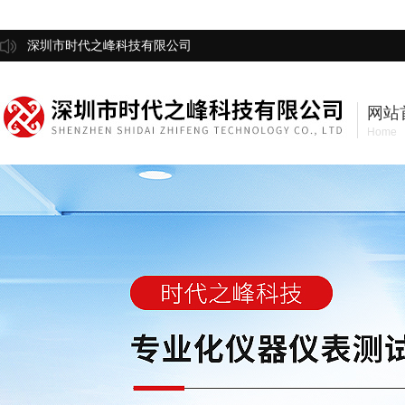
深圳市时代之峰科技有限公司
网站
Home