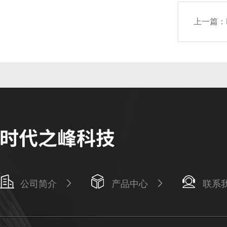
上一篇：
公司简介
产品中心
联系