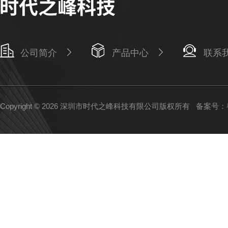
公司简介
产品中心
联系
Copyright © 2026 深圳市时代之峰科技有限公司版权所有
备案号：粤