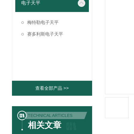
电子天平
梅特勒电子天平
赛多利斯电子天平
查看全部产品 >>
TECHNICAL ARTICLES
相关文章