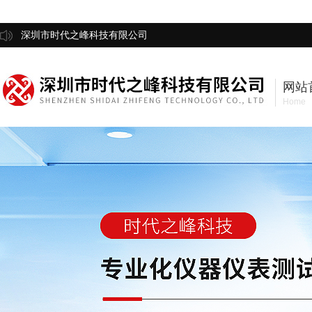
深圳市时代之峰科技有限公司
网站
Home