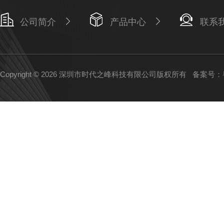
公司简介
产品中心
联系
Copyright © 2026 深圳市时代之峰科技有限公司版权所有
备案号：粤