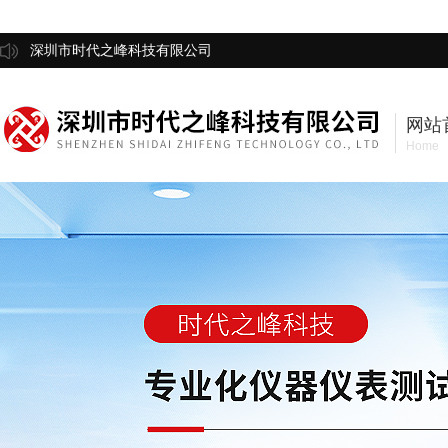
深圳市时代之峰科技有限公司
网站
Home