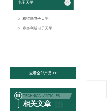
电子天平
梅特勒电子天平
赛多利斯电子天平
查看全部产品 >>
TECHNICAL ARTICLES
相关文章