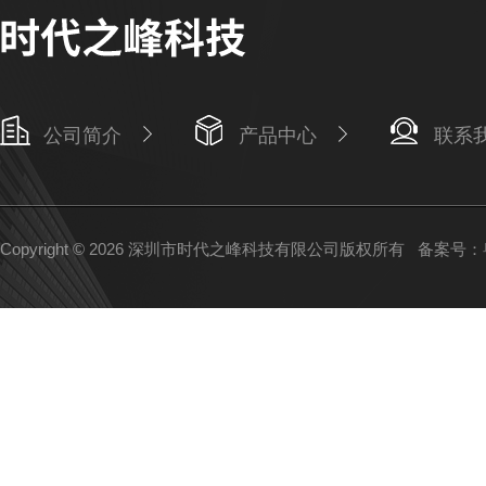
公司简介
产品中心
联系
Copyright © 2026 深圳市时代之峰科技有限公司版权所有
备案号：粤