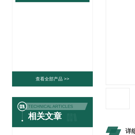
查看全部产品 >>
TECHNICAL ARTICLES
相关文章
详