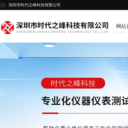
深圳市时代之峰科技有限公司
网站
Home