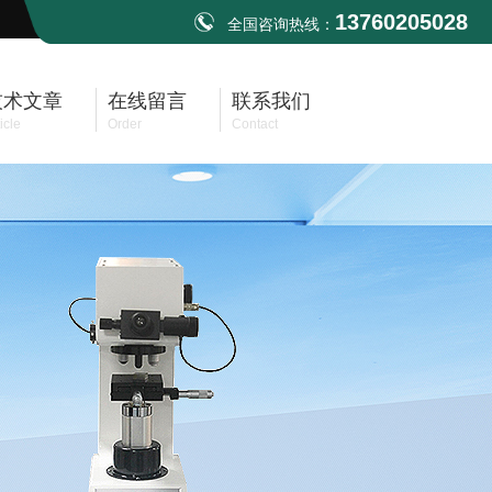
13760205028
全国咨询热线：
技术文章
在线留言
联系我们
icle
Order
Contact