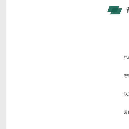
您
您
联
常