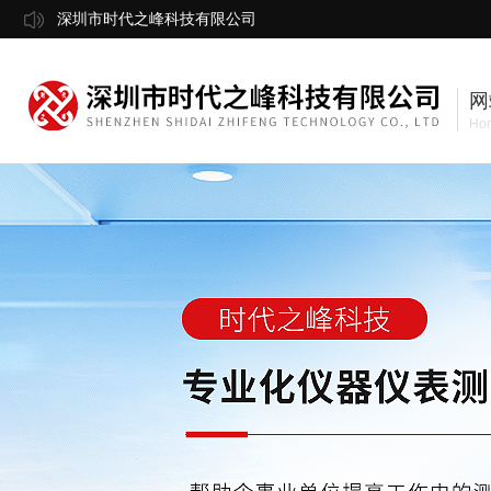
深圳市时代之峰科技有限公司
网
Ho