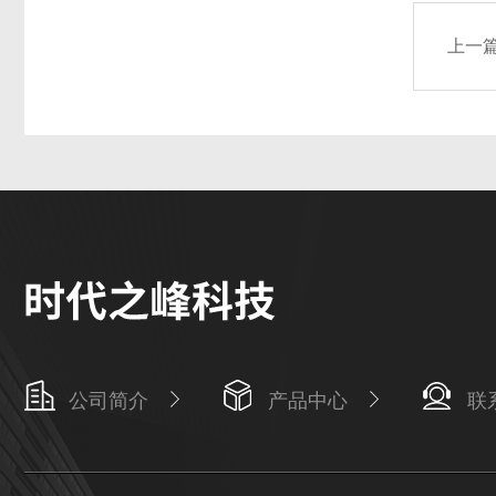
上一
公司简介
产品中心
联