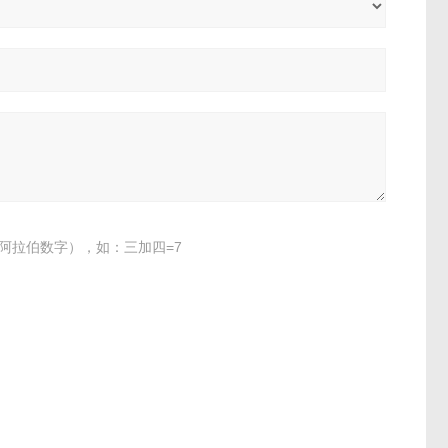
阿拉伯数字），如：三加四=7