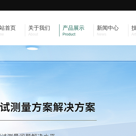
站首页
关于我们
产品展示
新闻中心
me
About
Product
News
Art