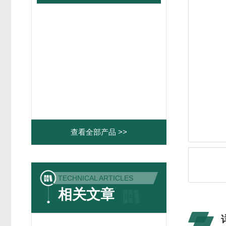
查看全部产品 >>
TECHNICAL ARTICLES
相关文章