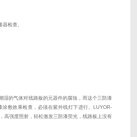
接器检查。
潮湿的气体对线路板的元器件的腐蚀，而这个三防漆
涂敷效果检查，必须在紫外线灯下进行。LUYOR-
查，高强度照射，轻松激发三防漆荧光，线路板上没有