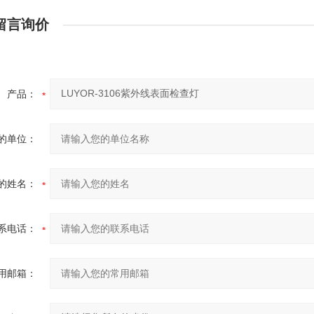
留言询价
产品：
的单位：
的姓名：
系电话：
用邮箱：