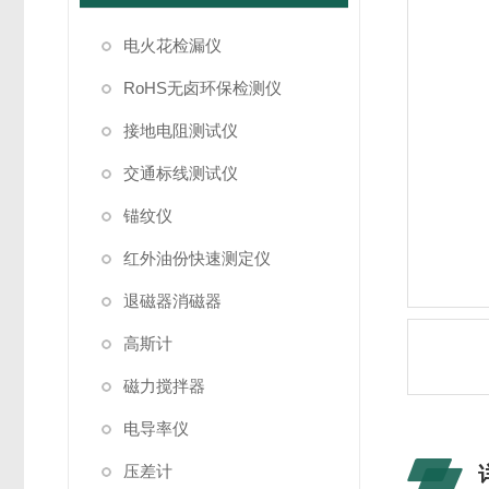
电火花检漏仪
RoHS无卤环保检测仪
接地电阻测试仪
交通标线测试仪
锚纹仪
红外油份快速测定仪
退磁器消磁器
高斯计
磁力搅拌器
电导率仪
压差计