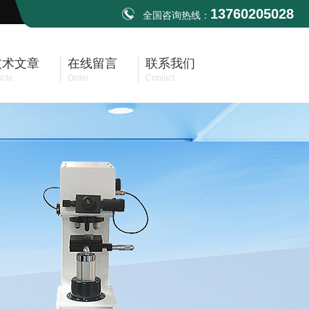
13760205028
全国咨询热线：
技术文章
在线留言
联系我们
icle
Order
Contact