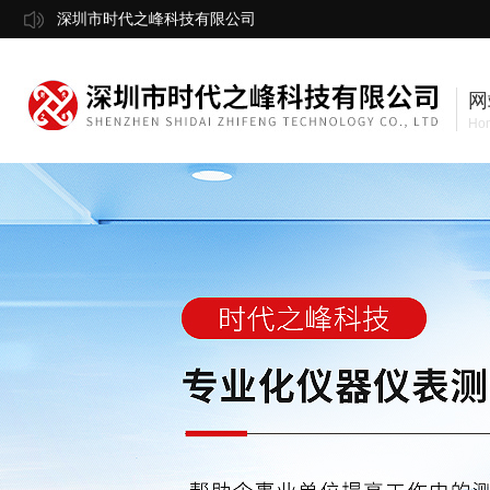
深圳市时代之峰科技有限公司
网
Ho