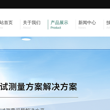
站首页
关于我们
产品展示
新闻中心
me
About
Product
News
Art