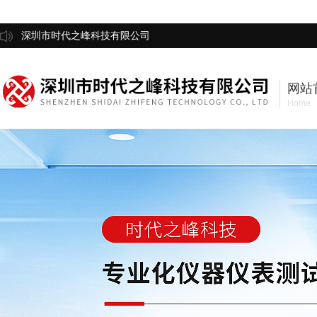
深圳市时代之峰科技有限公司
网站
Home