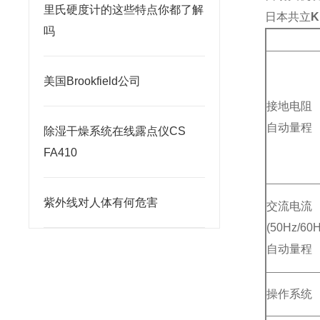
里氏硬度计的这些特点你都了解
日本共立
吗
美国Brookfield公司
接地电阻
自动量程
除湿干燥系统在线露点仪CS
FA410
紫外线对人体有何危害
交流电流
(50Hz/60H
自动量程
操作系统