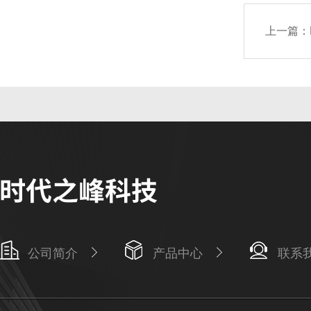
上一篇：
公司简介
产品中心
联系