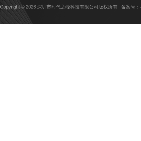
Copyright © 2026 深圳市时代之峰科技有限公司版权所有
备案号：粤