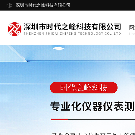
深圳市时代之峰科技有限公司
网
Ho