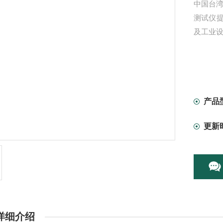
中国台湾泰
测试仪
及工业
产品
更新
详细介绍