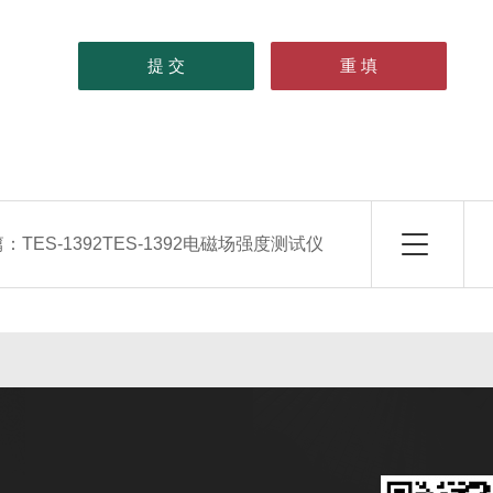
篇：
TES-1392TES-1392电磁场强度测试仪