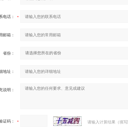
系电话：
用邮箱：
省份：
细地址：
充说明：
验证码：
请输入计算结果（填写