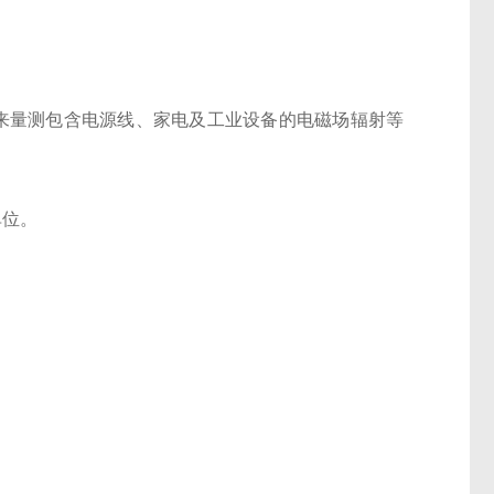
来量测包含电源线、家电及工业设备的电磁场辐射等
单位。