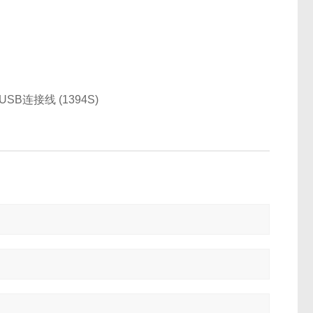
连接线 (1394S)