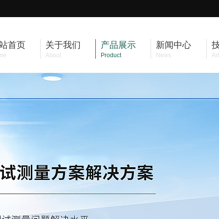
站首页
关于我们
产品展示
新闻中心
me
About
Product
News
Art