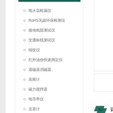
电火花检漏仪
RoHS无卤环保检测仪
接地电阻测试仪
交通标线测试仪
锚纹仪
红外油份快速测定仪
退磁器消磁器
高斯计
磁力搅拌器
电导率仪
压差计