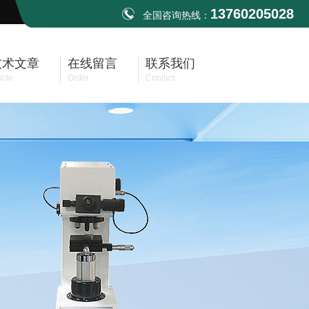
13760205028
全国咨询热线：
技术文章
在线留言
联系我们
icle
Order
Contact