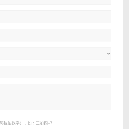
阿拉伯数字），如：三加四=7