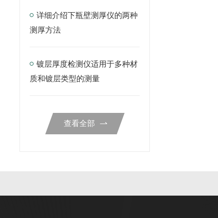
详细介绍下瓶壁测厚仪的两种
测厚方法
镀层厚度检测仪适用于多种材
质和镀层类型的测量
查看全部