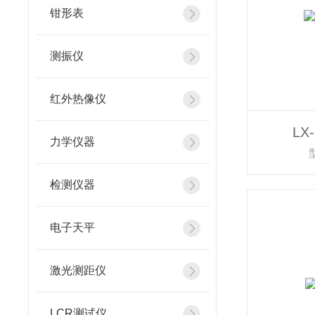
钳形表
测振仪
红外热像仪
LX
力学仪器
检测仪器
电子天平
激光测距仪
LCR测试仪