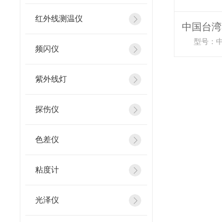
红外线测温仪
型号：中
频闪仪
紫外线灯
探伤仪
色差仪
粘度计
光泽仪