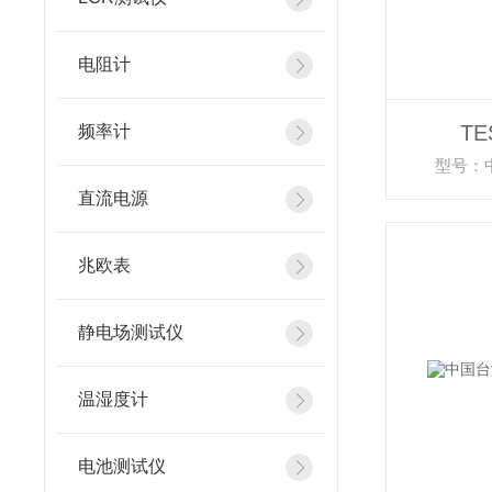
电阻计
TE
频率计
型号：中
直流电源
兆欧表
静电场测试仪
温湿度计
电池测试仪