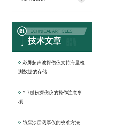
TECHNICAL ARTICLES
技术文章
彩屏超声波探伤仪支持海量检
测数据的存储
Y-7磁粉探伤仪的操作注意事
项
防腐涂层测厚仪的校准方法