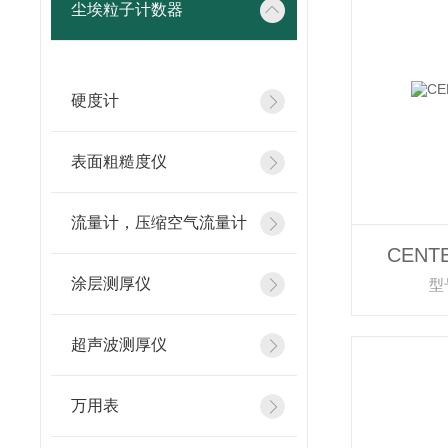
尘埃粒子计数器
硬度计
表面粗糙度仪
流量计，压缩空气流量计
CENT
涂层测厚仪
型
超声波测厚仪
万用表