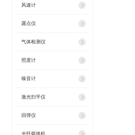
风速计
露点仪
气体检测仪
照度计
噪音计
激光扫平仪
回弹仪
光纤熔接机