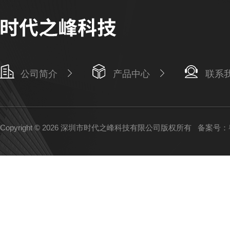
公司简介
产品中心
联系
Copyright © 2026 深圳市时代之峰科技有限公司版权所有
备案号：粤