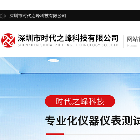
深圳市时代之峰科技有限公司
网站
Home