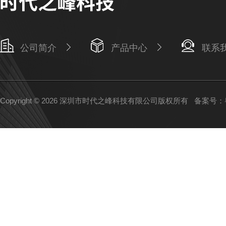
公司简介
产品中心
联系
Copyright © 2026 深圳市时代之峰科技有限公司版权所有
备案号：粤