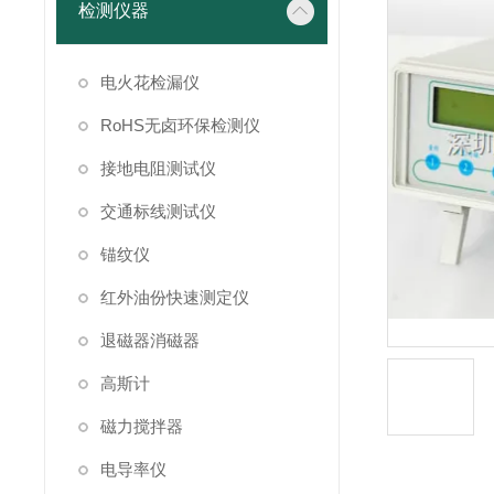
检测仪器
电火花检漏仪
RoHS无卤环保检测仪
接地电阻测试仪
交通标线测试仪
锚纹仪
红外油份快速测定仪
退磁器消磁器
高斯计
磁力搅拌器
电导率仪